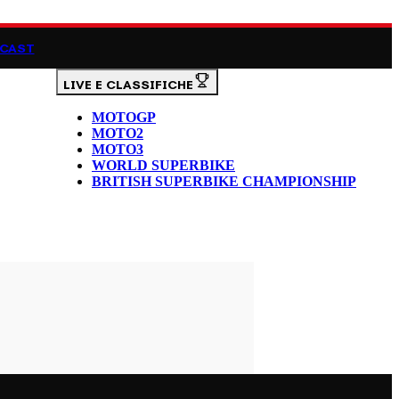
CAST
LIVE E CLASSIFICHE
MOTOGP
MOTO2
MOTO3
WORLD SUPERBIKE
BRITISH SUPERBIKE CHAMPIONSHIP