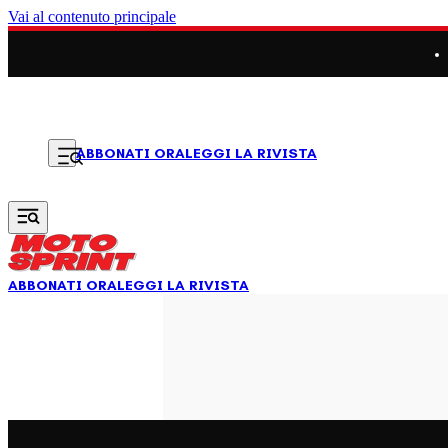
Vai al contenuto principale
LEGGI LA RIVISTA
ABBONATI ORA
ABBONATI ORA
LEGGI LA RIVISTA