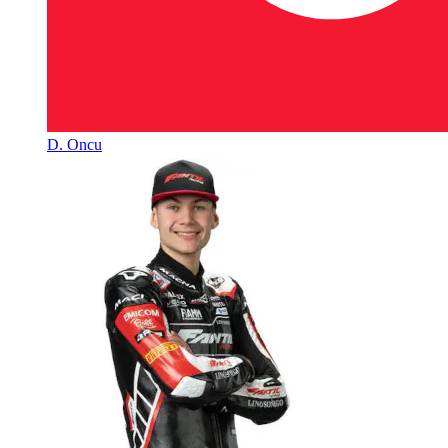
D. Oncu