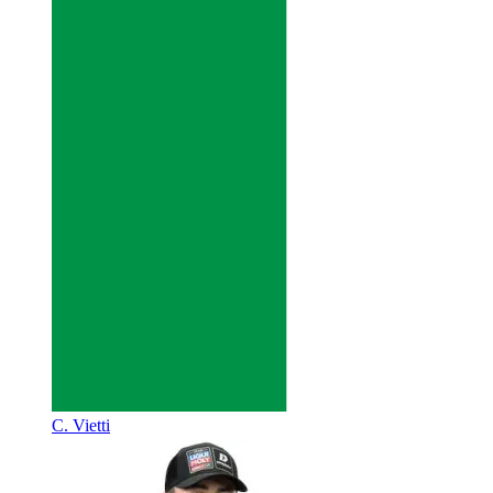
C. Vietti