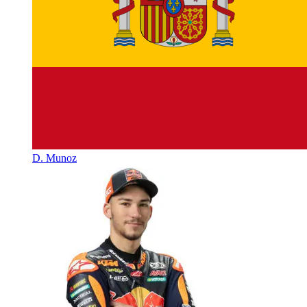
D. Munoz