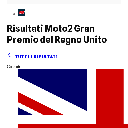
Risultati Moto2
Gran
Premio del Regno Unito
TUTTI I RISULTATI
Circuito