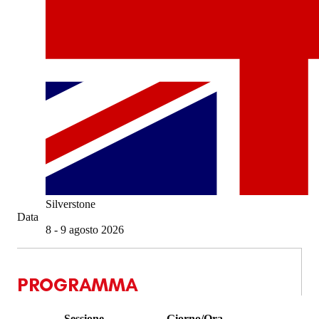
Silverstone
Data
8 - 9 agosto 2026
PROGRAMMA
Sessione
Giorno/Ora