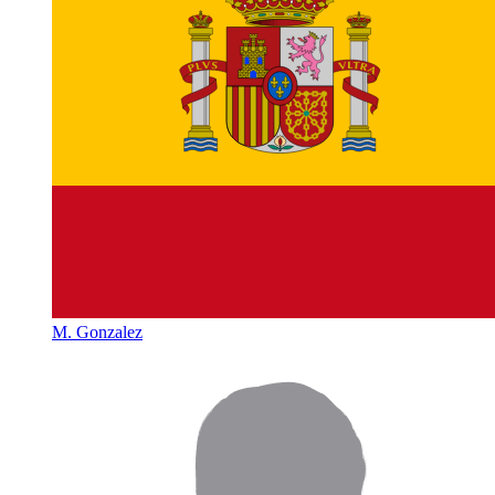
M. Gonzalez