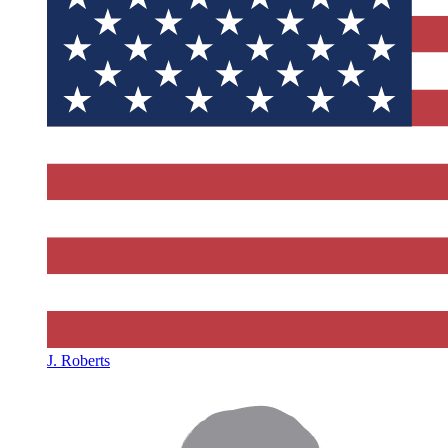
J. Roberts