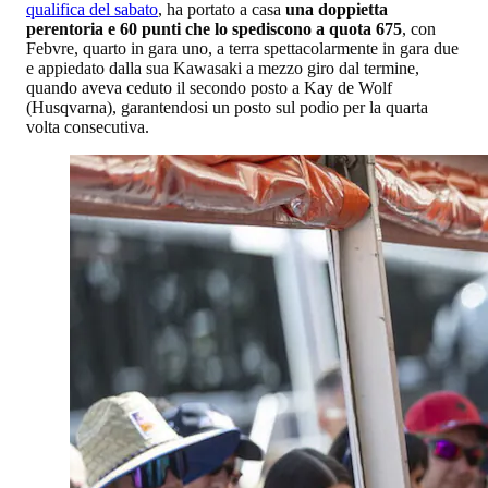
qualifica del sabato
, ha portato a casa
una doppietta
perentoria e 60 punti che lo spediscono a quota 675
, con
Febvre, quarto in gara uno, a terra spettacolarmente in gara due
e appiedato dalla sua Kawasaki a mezzo giro dal termine,
quando aveva ceduto il secondo posto a Kay de Wolf
(Husqvarna), garantendosi un posto sul podio per la quarta
volta consecutiva.