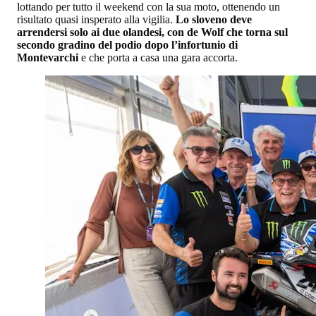
lottando per tutto il weekend con la sua moto, ottenendo un
risultato quasi insperato alla vigilia.
Lo sloveno deve
arrendersi solo ai due olandesi, con de Wolf che torna sul
secondo gradino del podio dopo l’infortunio di
Montevarchi
e che porta a casa una gara accorta.