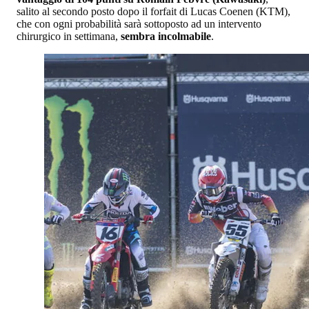
salito al secondo posto dopo il forfait di Lucas Coenen (KTM),
che con ogni probabilità sarà sottoposto ad un intervento
chirurgico in settimana,
sembra incolmabile
.