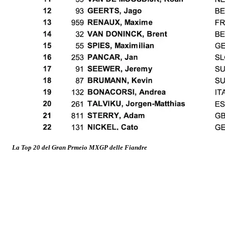
La Top 20 del Gran Prmeio MXGP delle Fiandre