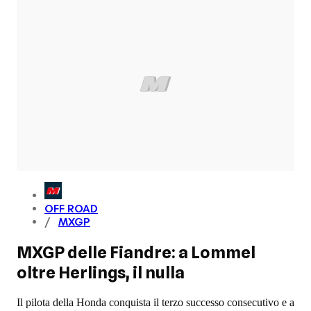
OFF ROAD
MXGP
MXGP delle Fiandre: a Lommel
oltre Herlings, il nulla
Il pilota della Honda conquista il terzo successo consecutivo e a