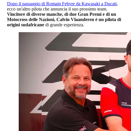
Dopo il passaggio di Romain Febvre da Kawasaki a Ducati
,
ecco un'altro pilota che annuncia il suo prossimo team.
Vincitore di diverse manche, di due Gran Premi e di un
Motocross delle Nazioni, Calvin Vlaanderen è un pilota di
origini sudafricane
di grande esperienza.