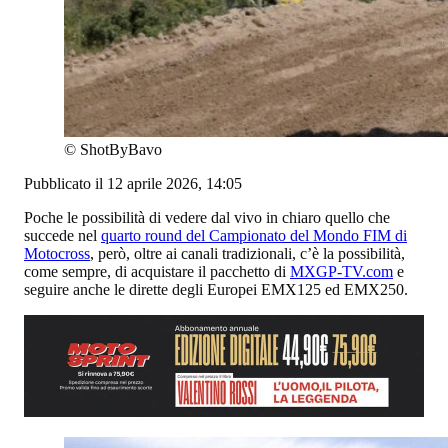
©
ShotByBavo
Pubblicato il 12 aprile 2026, 14:05
Poche le possibilità di vedere dal vivo in chiaro quello che
succede nel
quarto round del Campionato del Mondo FIM di
Motocross
, però, oltre ai canali tradizionali, c’è la possibilità,
come sempre, di acquistare il pacchetto di
MXGP-TV.com
e
seguire anche le dirette degli Europei EMX125 ed EMX250.