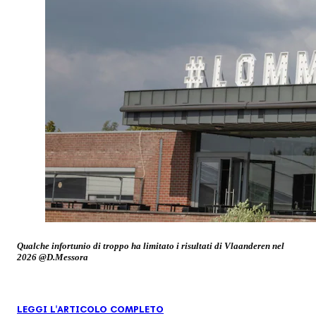
Qualche infortunio di troppo ha limitato i risultati di Vlaanderen nel
2026 @D.Messora
LEGGI L'ARTICOLO COMPLETO