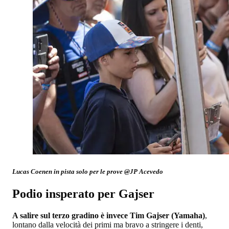
Lucas Coenen in pista solo per le prove @JP Acevedo
Podio insperato per Gajser
A salire sul terzo gradino è invece Tim Gajser (Yamaha)
,
lontano dalla velocità dei primi ma bravo a stringere i denti,