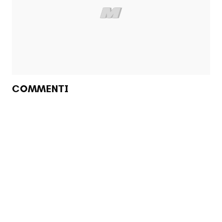
COMMENTI