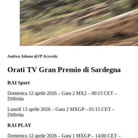
Andrea Adamo @JP Acevedo
Orati TV Gran Premio di Sardegna
RAI Sport
Domenica 12 aprile 2026 – Gara 2 MX2 – 00:15 CET –
Differita
Lunedì 13 aprile 2026 – Gara 2 MXGP – 01:15 CET –
Differita
RAI PLAY
Domenica 12 aprile 2026 – Gara 1 MXGP – 14:00 CET –