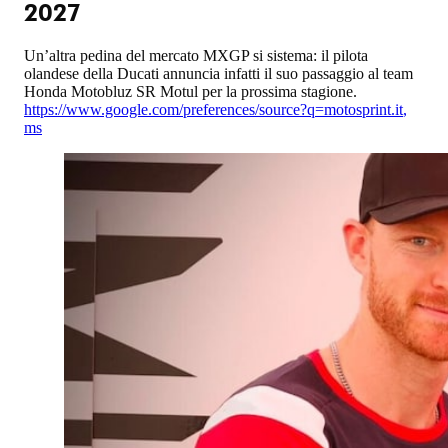
2027
Un’altra pedina del mercato MXGP si sistema: il pilota
olandese della Ducati annuncia infatti il suo passaggio al team
Honda Motobluz SR Motul per la prossima stagione.
https://www.google.com/preferences/source?q=motosprint.it
,
ms