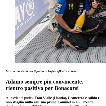
In Yamaha si celebra il podio di Gajser @Fullspectrum
Adamo sempre più convincente,
rientro positivo per Bonacorsi
Ai piedi del podio,
Tom Vialle (Honda), è concreto e solido e
non sbaglia nulla alla sua prima Lommel in 450
, mentre