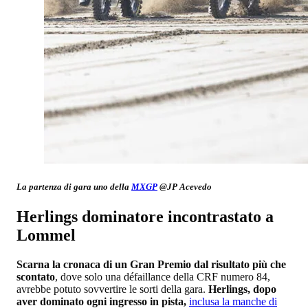
La partenza di gara uno della
MXGP
@JP Acevedo
Herlings dominatore incontrastato a
Lommel
Scarna la cronaca di un Gran Premio dal risultato più che
scontato
, dove solo una défaillance della CRF numero 84,
avrebbe potuto sovvertire le sorti della gara.
Herlings, dopo
aver dominato ogni ingresso in pista,
inclusa la manche di