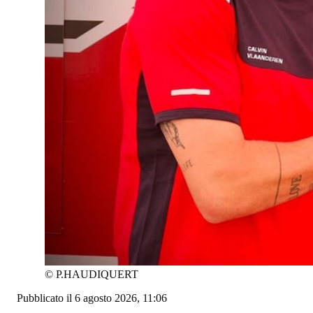
©
P.HAUDIQUERT
Pubblicato il 6 agosto 2026, 11:06