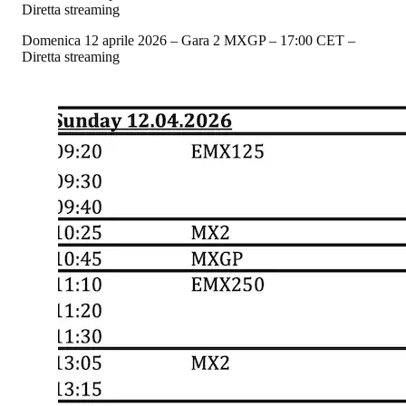
Diretta streaming
Domenica 12 aprile 2026 – Gara 2 MXGP – 17:00 CET –
Diretta streaming