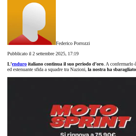
Federico Porrozzi
Pubblicato il 2 settembre 2025, 17:19
L’
enduro
italiano continua il suo periodo d’oro
. A confermarlo è
ed estenuante sfida a squadre tra Nazioni,
la nostra ha sbaragliato