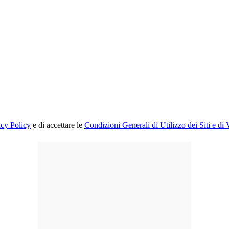
acy Policy
e di accettare le
Condizioni Generali di Utilizzo dei Siti e di 