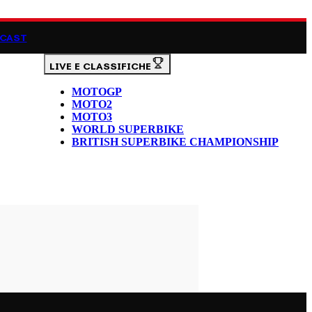
CAST
LIVE E CLASSIFICHE
MOTOGP
MOTO2
MOTO3
WORLD SUPERBIKE
BRITISH SUPERBIKE CHAMPIONSHIP