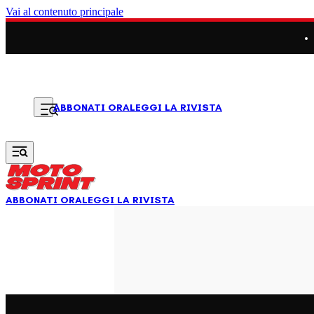
Vai al contenuto principale
LEGGI LA RIVISTA
ABBONATI ORA
ABBONATI ORA
LEGGI LA RIVISTA