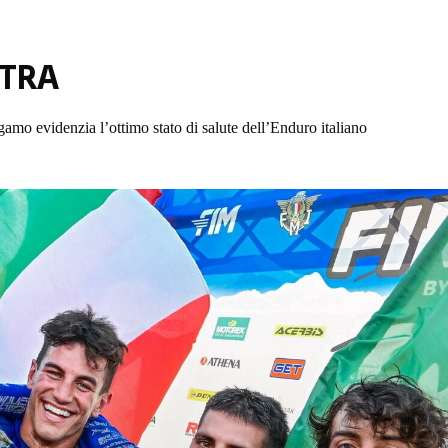
STRA
rgamo evidenzia l’ottimo stato di salute dell’Enduro italiano