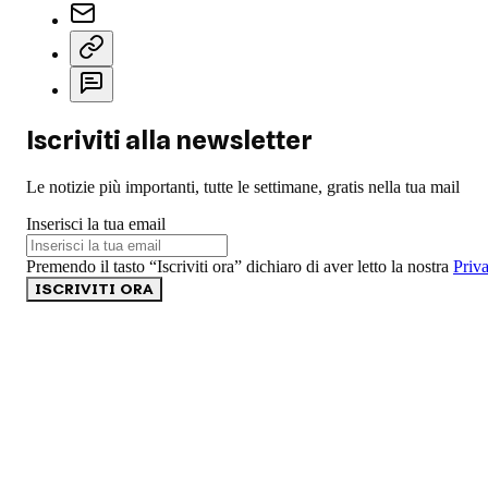
Iscriviti alla newsletter
Le notizie più importanti, tutte le settimane, gratis nella tua mail
Inserisci la tua email
Premendo il tasto “Iscriviti ora” dichiaro di aver letto la nostra
Priv
ISCRIVITI ORA