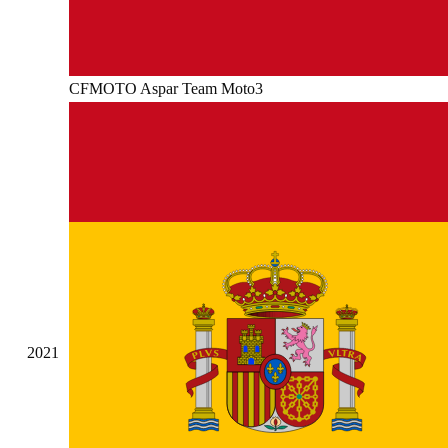
CFMOTO Aspar Team Moto3
2021