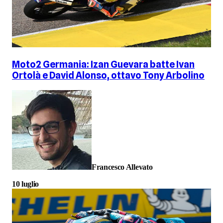
Moto2 Germania: Izan Guevara batte Ivan
Ortolà e David Alonso, ottavo Tony Arbolino
Francesco Allevato
10 luglio