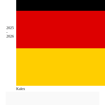
2025
-
2026
Kalex