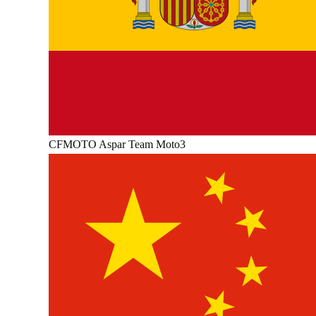
CFMOTO Aspar Team Moto3