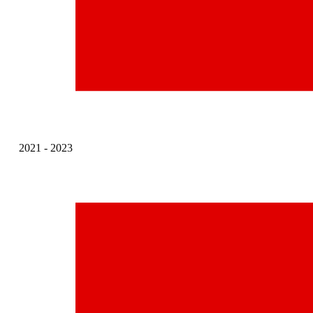
2021 - 2023