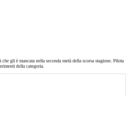
à che gli è mancata nella seconda metà della scorsa stagione. Pilota
erimenti della categoria.