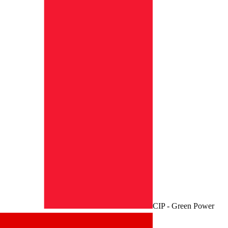
CIP - Green Power