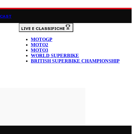
CAST
LIVE E CLASSIFICHE
MOTOGP
MOTO2
MOTO3
WORLD SUPERBIKE
BRITISH SUPERBIKE CHAMPIONSHIP