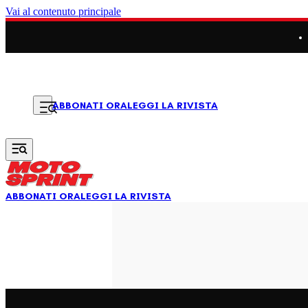
Vai al contenuto principale
LEGGI LA RIVISTA
ABBONATI ORA
ABBONATI ORA
LEGGI LA RIVISTA