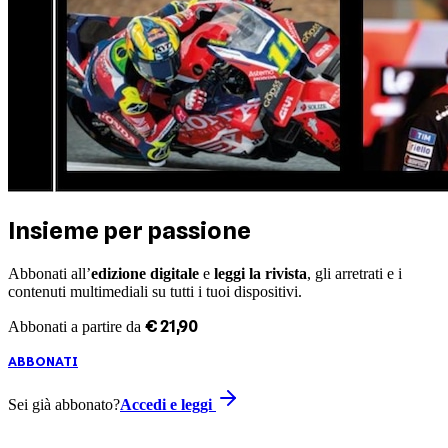
Insieme per passione
Abbonati all’
edizione digitale
e
leggi la rivista
, gli arretrati e i
contenuti multimediali su tutti i tuoi dispositivi.
€
21
,
90
Abbonati a partire da
ABBONATI
Sei già abbonato?
Accedi e leggi