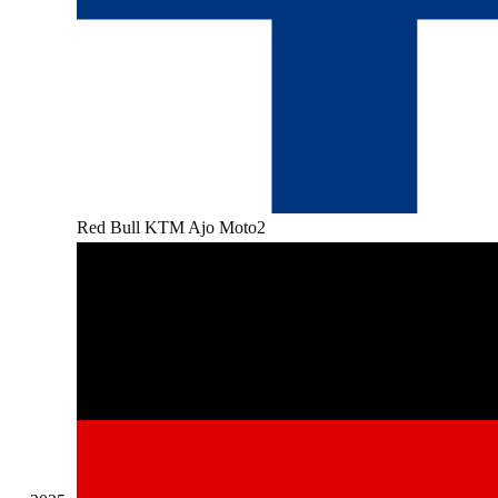
Red Bull KTM Ajo Moto2