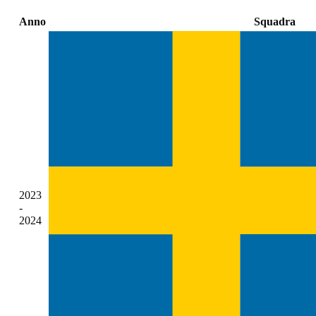
Anno
Squadra
2023
-
2024