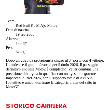
Team
Red Bull KTM Ajo Moto2
Data di nascita
19 feb 2005
Altezza
178 cm
Peso
62 kg
Dopo un 2025 da protagonista chiuso al 3° posto con 4 vittorie,
l'olandese è il grande favorito per il titolo 2026. Il passaggio
definitivo allo stile Moto2 è completato: Veijer combina una
precisione chirurgica in qualifica con una gestione gomme
impeccabile. Nel 2026, con il supporto totale di Aki Ajo,
l'obiettivo è unico: dominare la categoria prima del salto in
MotoGP.
STORICO CARRIERA