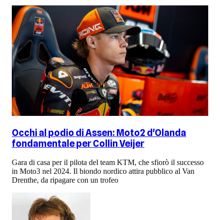
Occhi al podio di Assen: Moto2 d'Olanda
fondamentale per Collin Veijer
Gara di casa per il pilota del team KTM, che sfiorò il successo
in Moto3 nel 2024. Il biondo nordico attira pubblico al Van
Drenthe, da ripagare con un trofeo