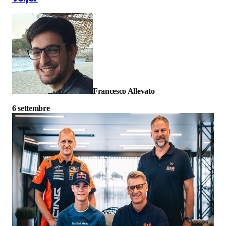
Francesco Allevato
6 settembre