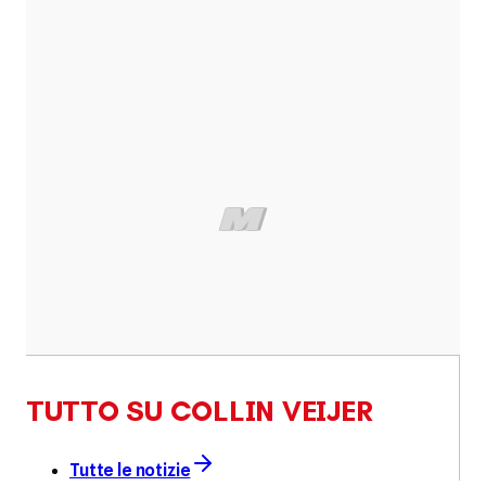
TUTTO SU COLLIN VEIJER
Tutte le notizie