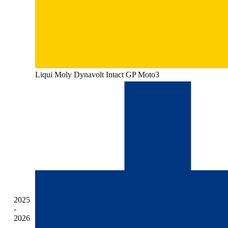
Liqui Moly Dynavolt Intact GP Moto3
2025
-
2026