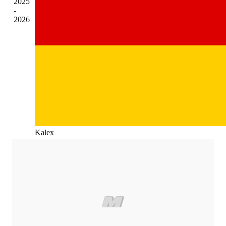
2025
-
2026
Kalex