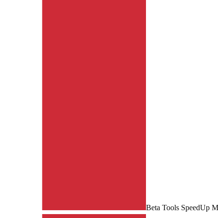
Beta Tools SpeedUp M