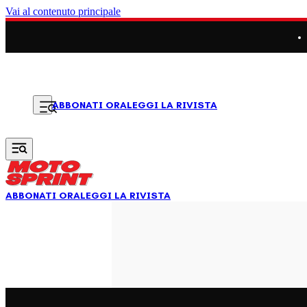
Vai al contenuto principale
LEGGI LA RIVISTA
ABBONATI ORA
ABBONATI ORA
LEGGI LA RIVISTA