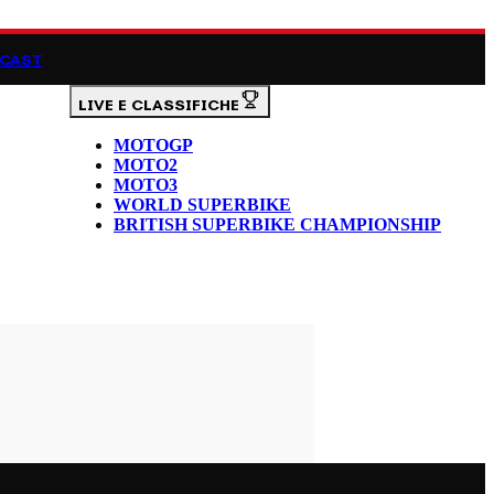
CAST
LIVE E CLASSIFICHE
MOTOGP
MOTO2
MOTO3
WORLD SUPERBIKE
BRITISH SUPERBIKE CHAMPIONSHIP