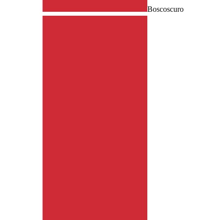
Boscoscuro