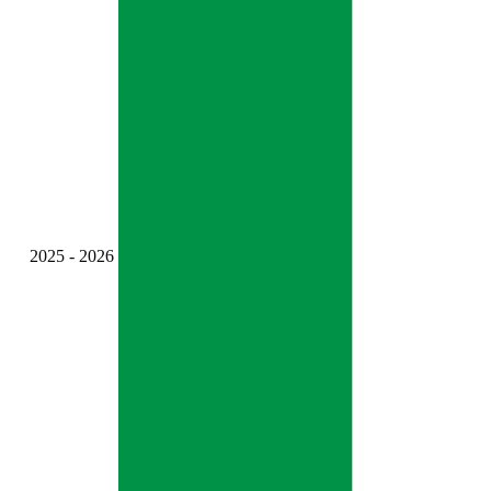
2025 - 2026