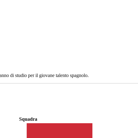
nno di studio per il giovane talento spagnolo.
Squadra