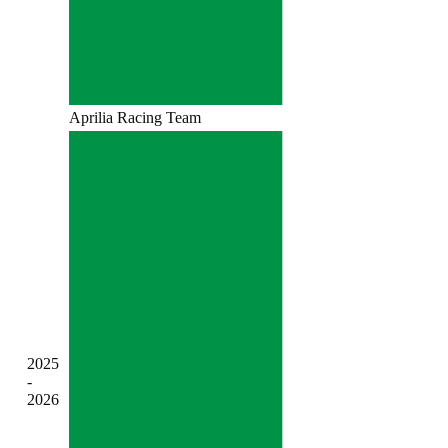
Aprilia Racing Team
2025
-
2026