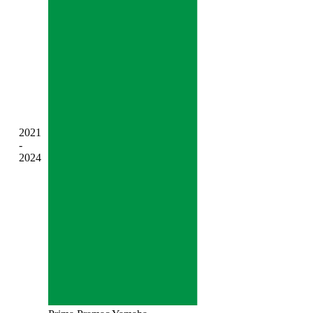
2021
-
2024