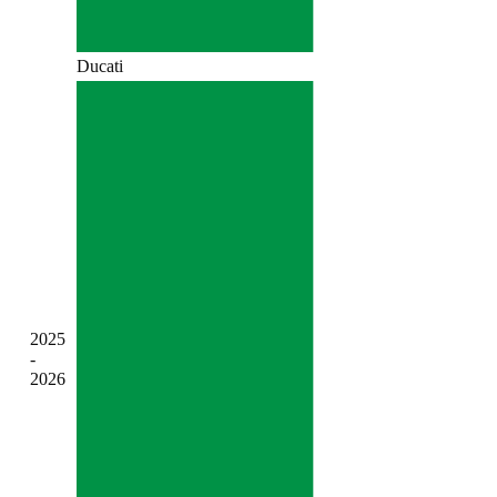
Ducati
2025
-
2026