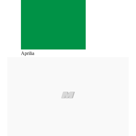
Aprilia