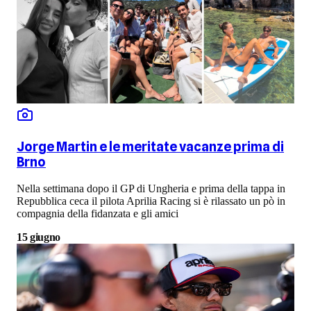
Jorge Martin e le meritate vacanze prima di
Brno
Nella settimana dopo il GP di Ungheria e prima della tappa in
Repubblica ceca il pilota Aprilia Racing si è rilassato un pò in
compagnia della fidanzata e gli amici
15 giugno