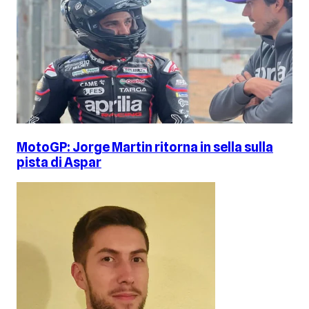
MotoGP: Jorge Martin ritorna in sella sulla
pista di Aspar