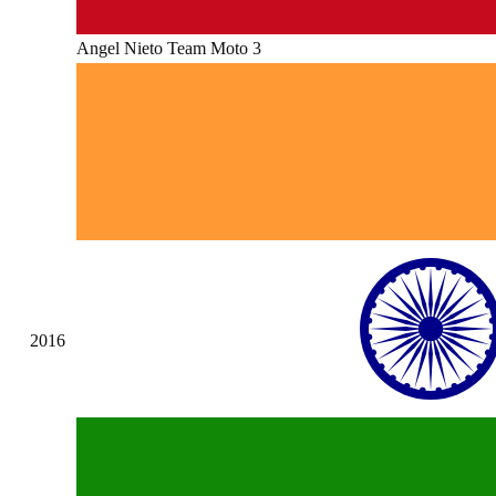
Angel Nieto Team Moto 3
2016