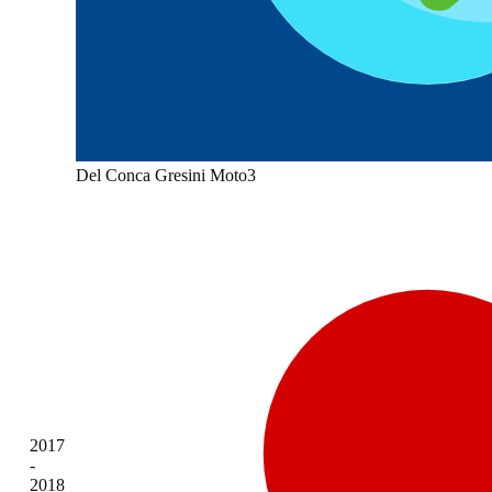
Del Conca Gresini Moto3
2017
-
2018