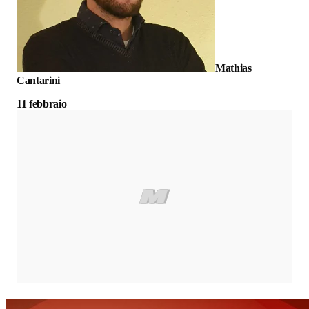
Mathias
Cantarini
11 febbraio