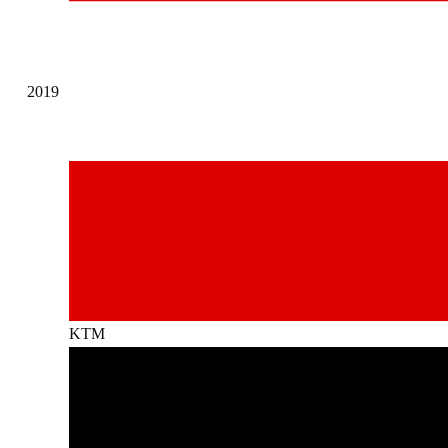
2019
KTM