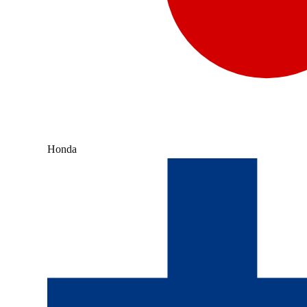
Honda