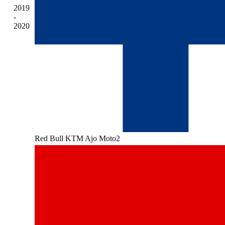
2019
-
2020
Red Bull KTM Ajo Moto2