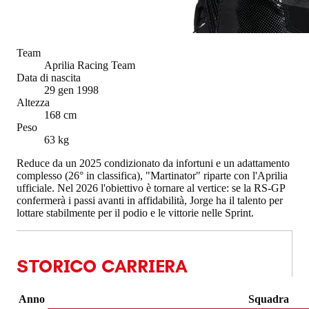
Team
Aprilia Racing Team
Data di nascita
29 gen 1998
Altezza
168 cm
Peso
63 kg
Reduce da un 2025 condizionato da infortuni e un adattamento
complesso (26° in classifica), "Martinator" riparte con l'Aprilia
ufficiale. Nel 2026 l'obiettivo è tornare al vertice: se la RS-GP
confermerà i passi avanti in affidabilità, Jorge ha il talento per
lottare stabilmente per il podio e le vittorie nelle Sprint.
STORICO CARRIERA
Anno
Squadra