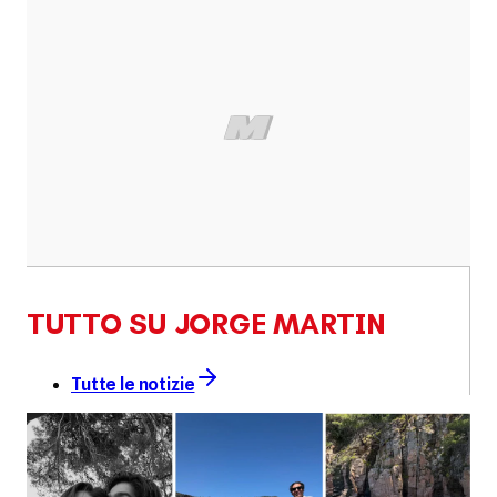
TUTTO SU JORGE MARTIN
Tutte le notizie