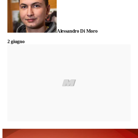
Alessandro Di Moro
2 giugno