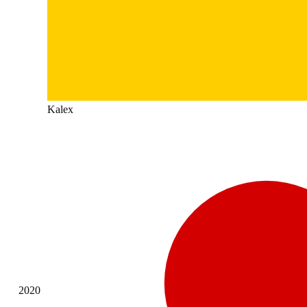
Kalex
2020