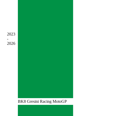
2023
-
2026
BK8 Gresini Racing MotoGP