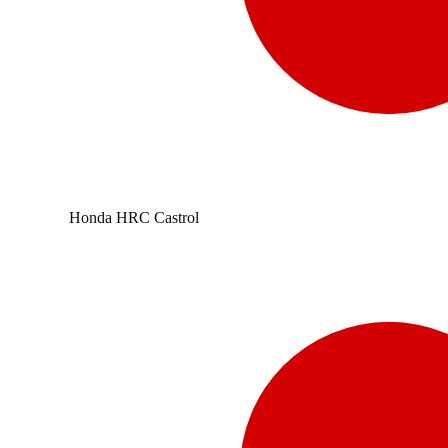
Honda HRC Castrol