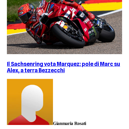
Il Sachsenring vota Marquez: pole di Marc su
Alex, a terra Bezzecchi
Gianmaria Rosati