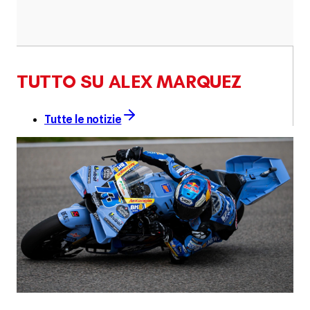
TUTTO SU ALEX MARQUEZ
Tutte le notizie