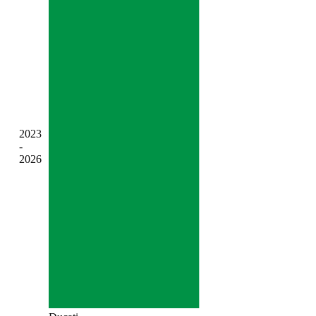
2023
-
2026