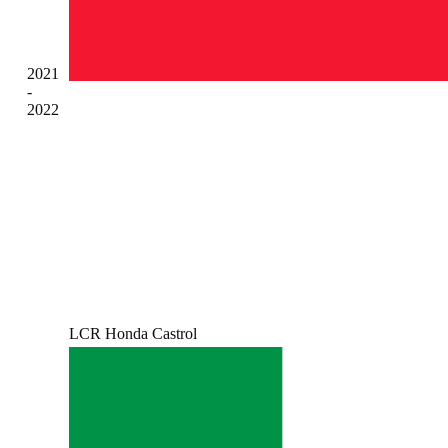
2021
-
2022
LCR Honda Castrol