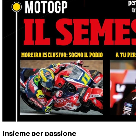
Insieme per passione