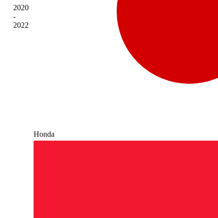
2020
-
2022
Honda