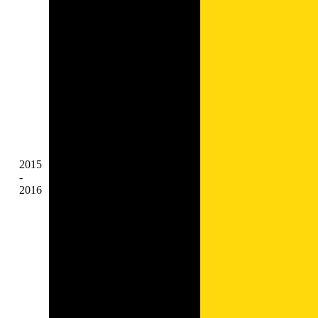
2015
-
2016