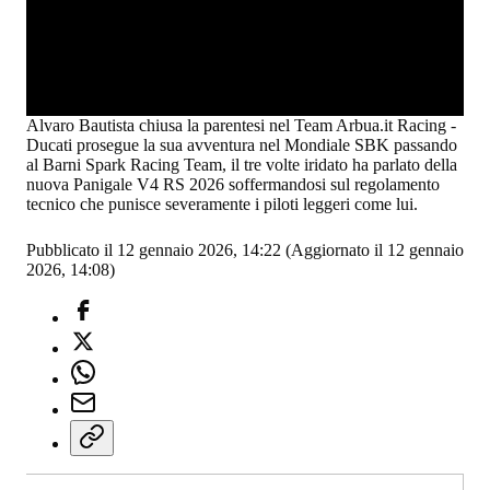
Alvaro Bautista chiusa la parentesi nel Team Arbua.it Racing -
Ducati prosegue la sua avventura nel Mondiale SBK passando
al Barni Spark Racing Team, il tre volte iridato ha parlato della
nuova Panigale V4 RS 2026 soffermandosi sul regolamento
tecnico che punisce severamente i piloti leggeri come lui.
Pubblicato il 12 gennaio 2026, 14:22
(Aggiornato il 12 gennaio
2026, 14:08)