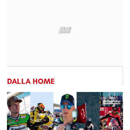
DALLA HOME