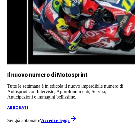
Il nuovo numero di
Motosprint
Tutte le settimana è in edicola il nuovo imperdibile numero di
Autosprint con Interviste, Approfondimenti, Servizi,
Anticipazioni e immagini bellissime.
ABBONATI
Sei già abbonato?
Accedi e leggi