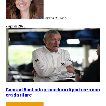
Serena Zunino
2 aprile 2025
Caos ad Austin: la procedura di partenza non
era da rifare