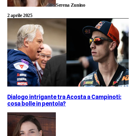
Serena Zunino
2 aprile 2025
Dialogo intrigante tra Acosta a Campinoti:
cosa bolle in pentola?