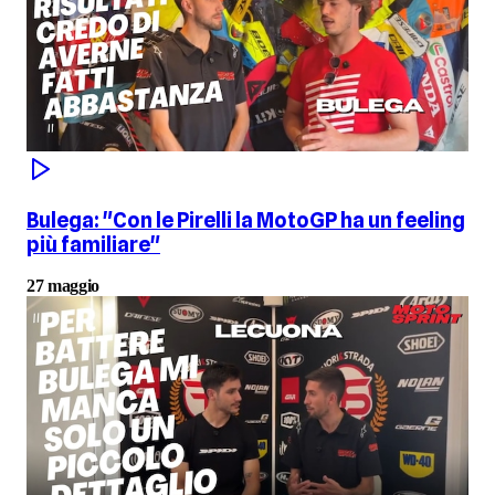
Bulega: "Con le Pirelli la MotoGP ha un feeling
più familiare"
27 maggio