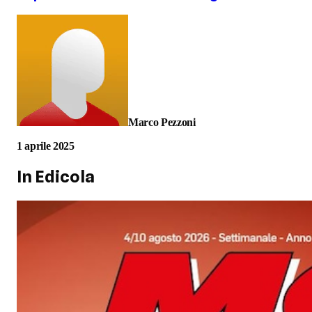
Marco Pezzoni
1 aprile 2025
In Edicola