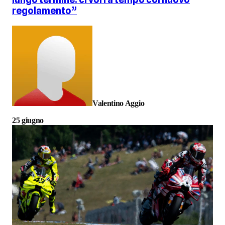
regolamento”
Valentino Aggio
25 giugno