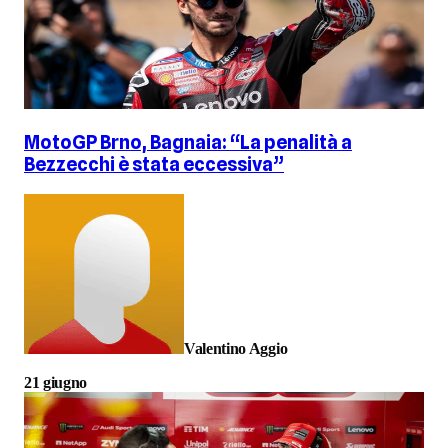
MotoGP Brno, Bagnaia: “La penalità a
Bezzecchi è stata eccessiva”
Valentino Aggio
21 giugno