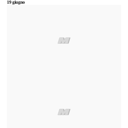
19 giugno