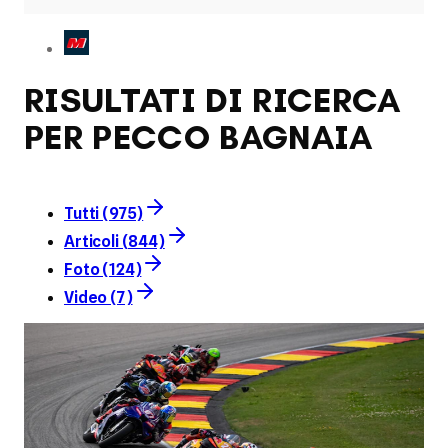
RISULTATI DI RICERCA
PER PECCO BAGNAIA
Tutti (975)
Articoli (844)
Foto (124)
Video (7)