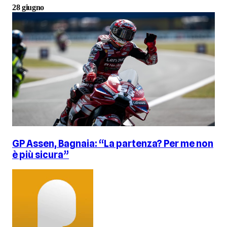
28 giugno
GP Assen, Bagnaia: “La partenza? Per me non
è più sicura”