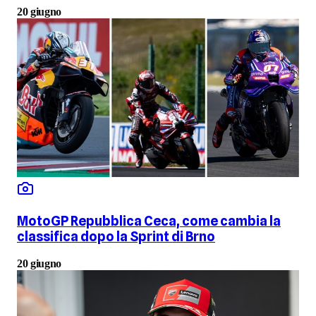
20 giugno
MotoGP Repubblica Ceca, come cambia la
classifica dopo la Sprint di Brno
20 giugno