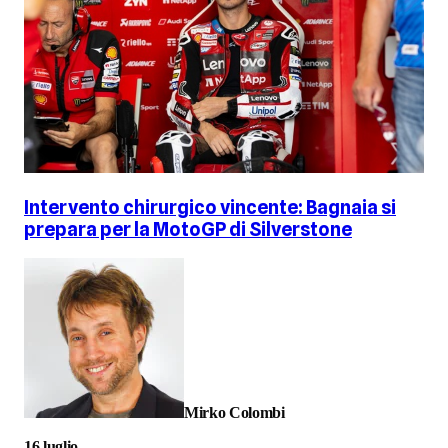
Intervento chirurgico vincente: Bagnaia si
prepara per la MotoGP di Silverstone
Mirko Colombi
16 luglio