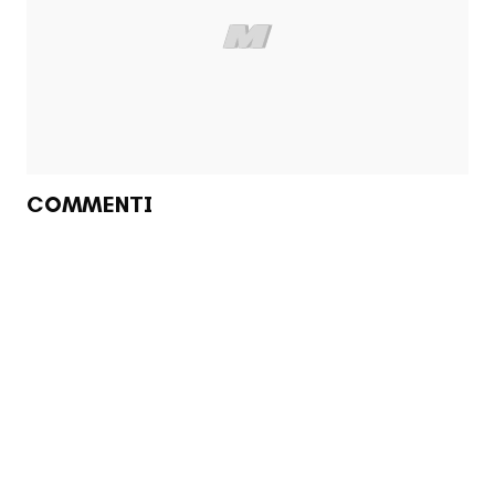
COMMENTI