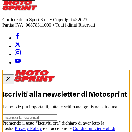
Corriere dello Sport S.r.l. • Copyright © 2025
Partita IVA: 00878311000 • Tutti i diritti Riservati
Iscriviti alla newsletter di
Motosprint
Le notizie più importanti, tutte le settimane, gratis nella tua mail
Premendo il tasto “Iscriviti ora” dichiaro di aver letto la
nostra
Privacy Policy
e di accettare le
Condizioni Generali di