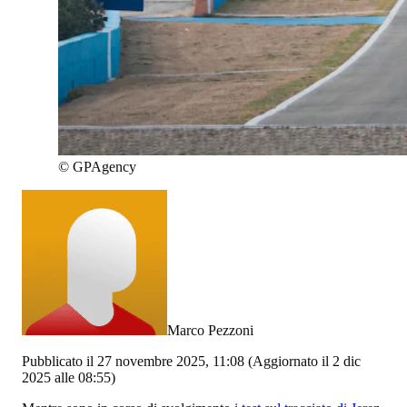
©
GPAgency
Marco Pezzoni
Pubblicato il 27 novembre 2025, 11:08
(Aggiornato il 2 dic
2025 alle 08:55)