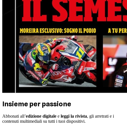
Insieme per passione
Abbonati all’
edizione digitale
e
leggi la rivista
, gli arretrati e i
contenuti multimediali su tutti i tuoi dispositivi.