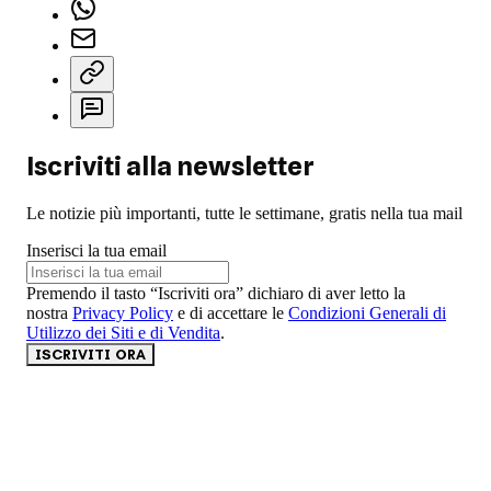
Iscriviti alla newsletter
Le notizie più importanti, tutte le settimane, gratis nella tua mail
Inserisci la tua email
Premendo il tasto “Iscriviti ora” dichiaro di aver letto la
nostra
Privacy Policy
e di accettare le
Condizioni Generali di
Utilizzo dei Siti e di Vendita
.
ISCRIVITI ORA