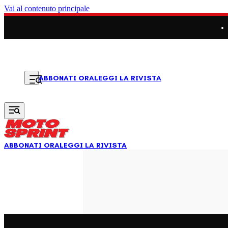
Vai al contenuto principale
LEGGI LA RIVISTA
ABBONATI ORA
ABBONATI ORA
LEGGI LA RIVISTA