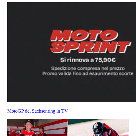
MotoGP del Sachsenring in TV