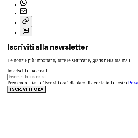
Iscriviti alla newsletter
Le notizie più importanti, tutte le settimane, gratis nella tua mail
Inserisci la tua email
Premendo il tasto “Iscriviti ora” dichiaro di aver letto la nostra
Priv
ISCRIVITI ORA