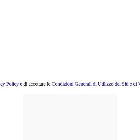
acy Policy
e di accettare le
Condizioni Generali di Utilizzo dei Siti e di 