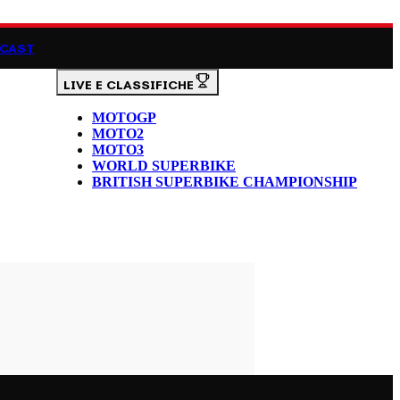
CAST
LIVE E CLASSIFICHE
MOTOGP
MOTO2
MOTO3
WORLD SUPERBIKE
BRITISH SUPERBIKE CHAMPIONSHIP