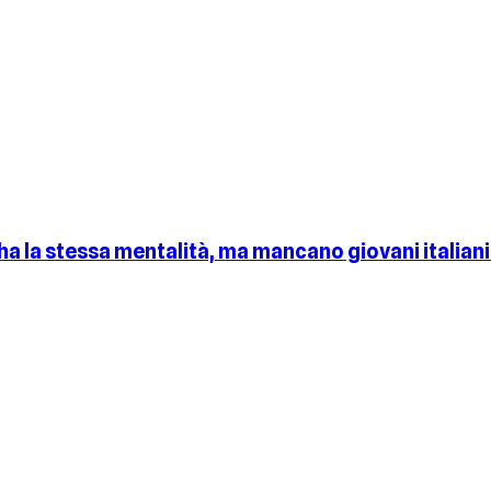
 ha la stessa mentalità, ma mancano giovani italian