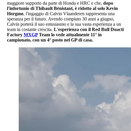
maggiore supporto da parte di Honda e HRC e che,
dopo
l'infortunio di Thibault Bénistant, è ridotto al solo Kevin
Horgmo
, l'ingaggio di Calvin Vlaanderen rappresenta una
speranza per il futuro. Avendo compiuto 30 anni a giugno,
Calvin porterà il suo entusiasmo e la sua vasta esperienza a un
team in costante crescita.
L'esperienza con il Red Bull Duacti
Factory
MXGP
Team lo vede attualmente 11° in
campionato, con un 4° posto nel GP di casa.