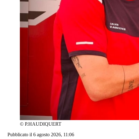
©
P.HAUDIQUERT
Pubblicato il 6 agosto 2026, 11:06