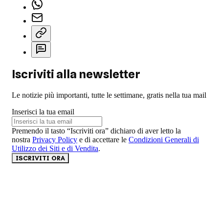
Iscriviti alla newsletter
Le notizie più importanti, tutte le settimane, gratis nella tua mail
Inserisci la tua email
Premendo il tasto “Iscriviti ora” dichiaro di aver letto la
nostra
Privacy Policy
e di accettare le
Condizioni Generali di
Utilizzo dei Siti e di Vendita
.
ISCRIVITI ORA