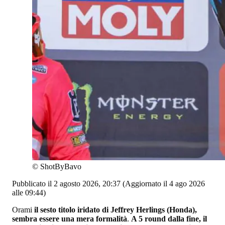
©
ShotByBavo
Pubblicato il 2 agosto 2026, 20:37
(Aggiornato il 4 ago 2026
alle 09:44)
Orami
il sesto titolo iridato di Jeffrey Herlings (Honda),
sembra essere una mera formalità
.
A 5 round dalla fine, il