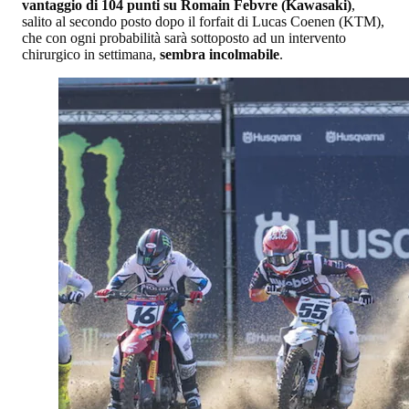
vantaggio di 104 punti su Romain Febvre (Kawasaki)
,
salito al secondo posto dopo il forfait di Lucas Coenen (KTM),
che con ogni probabilità sarà sottoposto ad un intervento
chirurgico in settimana,
sembra incolmabile
.