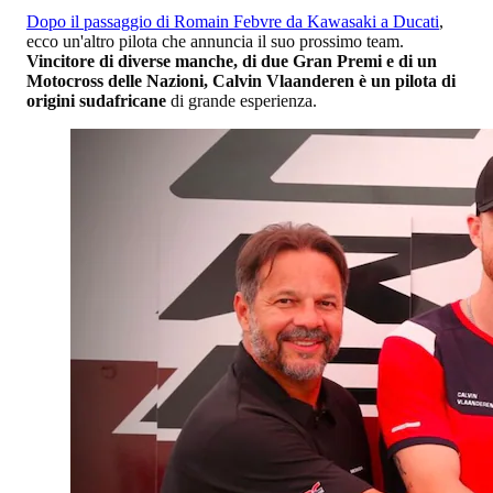
Dopo il passaggio di Romain Febvre da Kawasaki a Ducati
,
ecco un'altro pilota che annuncia il suo prossimo team.
Vincitore di diverse manche, di due Gran Premi e di un
Motocross delle Nazioni, Calvin Vlaanderen è un pilota di
origini sudafricane
di grande esperienza.