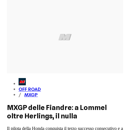
OFF ROAD
MXGP
MXGP delle Fiandre: a Lommel
oltre Herlings, il nulla
Il pilota della Honda conquista il terzo successo consecutivo e a