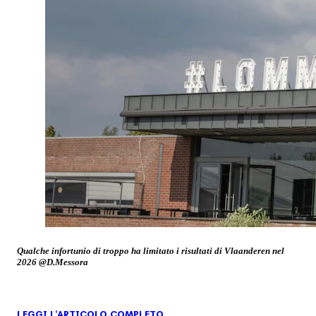
Qualche infortunio di troppo ha limitato i risultati di Vlaanderen nel
2026 @D.Messora
LEGGI L'ARTICOLO COMPLETO