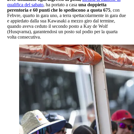
qualifica del sabato
, ha portato a casa
una doppietta
perentoria e 60 punti che lo spediscono a quota 675
, con
Febvre, quarto in gara uno, a terra spettacolarmente in gara due
e appiedato dalla sua Kawasaki a mezzo giro dal termine,
quando aveva ceduto il secondo posto a Kay de Wolf
(Husqvarna), garantendosi un posto sul podio per la quarta
volta consecutiva.