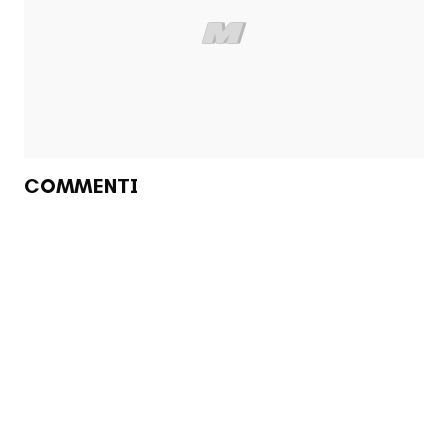
COMMENTI