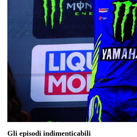
Gli episodi indimenticabili