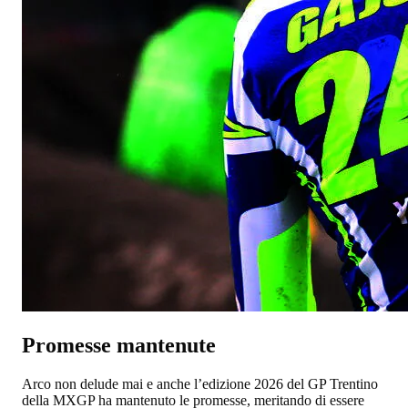
Promesse mantenute
Arco non delude mai e anche l’edizione 2026 del GP Trentino
della MXGP ha mantenuto le promesse, meritando di essere