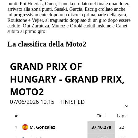
punti. Poi Huertas, Oncu, Lunetta crollato nel finale quando era
arrivato alla zona punti, Sasaki, Garcia, Escrig crollato anche
lui progressivamente dopo una discreta prima parte della gara,
Roulstone e Vejier, al traguardo doppiato di un giro dopo essere
caduto. Out Zurutuza, Munoz e Ortolà caduti insieme e Canet
subito al primo giro
La classifica della Moto2