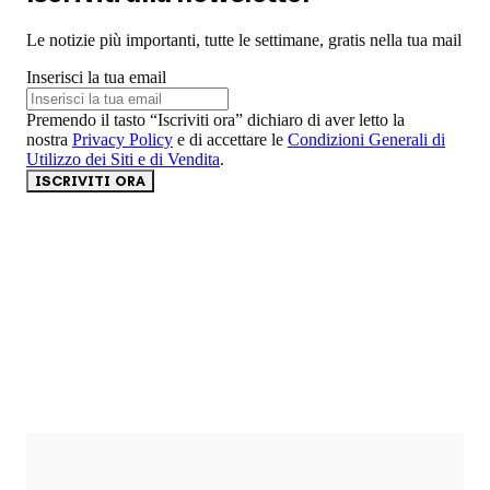
Le notizie più importanti, tutte le settimane, gratis nella tua mail
Inserisci la tua email
Premendo il tasto “Iscriviti ora” dichiaro di aver letto la
nostra
Privacy Policy
e di accettare le
Condizioni Generali di
Utilizzo dei Siti e di Vendita
.
ISCRIVITI ORA