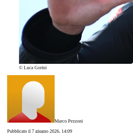
©
Luca Gorini
Marco Pezzoni
Pubblicato il 7 giugno 2026, 14:09