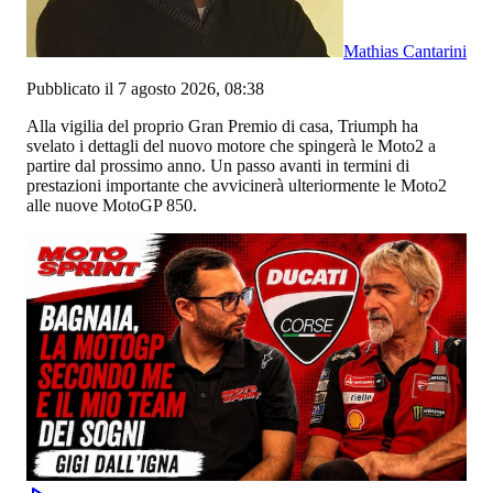
Mathias Cantarini
Pubblicato il 7 agosto 2026, 08:38
Alla vigilia del proprio Gran Premio di casa, Triumph ha
svelato i dettagli del nuovo motore che spingerà le Moto2 a
partire dal prossimo anno. Un passo avanti in termini di
prestazioni importante che avvicinerà ulteriormente le Moto2
alle nuove MotoGP 850.