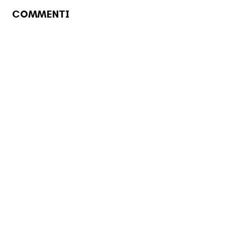
COMMENTI