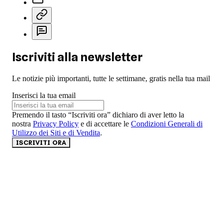
Iscriviti alla newsletter
Le notizie più importanti, tutte le settimane, gratis nella tua mail
Inserisci la tua email
Premendo il tasto “Iscriviti ora” dichiaro di aver letto la
nostra
Privacy Policy
e di accettare le
Condizioni Generali di
Utilizzo dei Siti e di Vendita
.
ISCRIVITI ORA