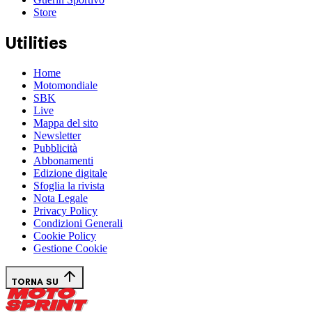
Store
Utilities
Home
Motomondiale
SBK
Live
Mappa del sito
Newsletter
Pubblicità
Abbonamenti
Edizione digitale
Sfoglia la rivista
Nota Legale
Privacy Policy
Condizioni Generali
Cookie Policy
Gestione Cookie
TORNA SU