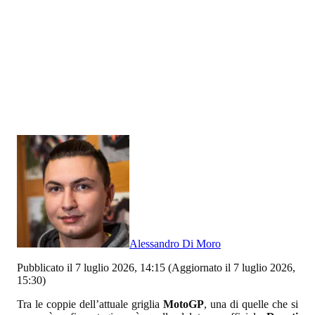
Alessandro Di Moro
Pubblicato il 7 luglio 2026, 14:15
(Aggiornato il 7 luglio 2026,
15:30)
Tra le coppie dell’attuale griglia
MotoGP
, una di quelle che si