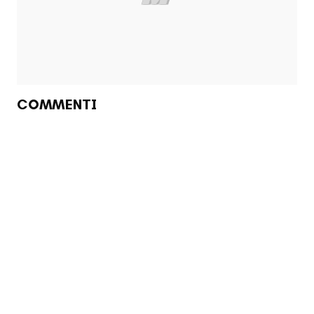
COMMENTI