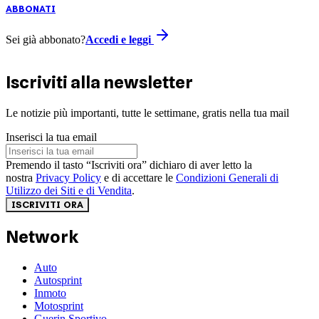
ABBONATI
Sei già abbonato?
Accedi e leggi
Iscriviti alla newsletter
Le notizie più importanti, tutte le settimane, gratis nella tua mail
Inserisci la tua email
Premendo il tasto “Iscriviti ora” dichiaro di aver letto la
nostra
Privacy Policy
e di accettare le
Condizioni Generali di
Utilizzo dei Siti e di Vendita
.
ISCRIVITI ORA
Network
Auto
Autosprint
Inmoto
Motosprint
Guerin Sportivo