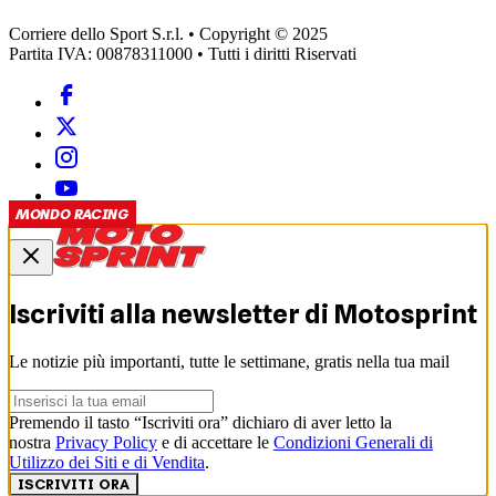
Corriere dello Sport S.r.l. • Copyright © 2025
Partita IVA: 00878311000 • Tutti i diritti Riservati
MONDO RACING
Iscriviti alla newsletter di
Motosprint
Le notizie più importanti, tutte le settimane, gratis nella tua mail
Premendo il tasto “Iscriviti ora” dichiaro di aver letto la
nostra
Privacy Policy
e di accettare le
Condizioni Generali di
Utilizzo dei Siti e di Vendita
.
ISCRIVITI ORA