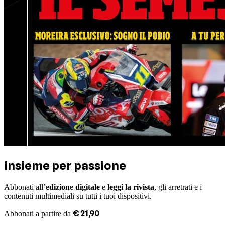
Insieme per passione
Abbonati all’
edizione digitale
e
leggi la rivista
, gli arretrati e i
contenuti multimediali su tutti i tuoi dispositivi.
€
21
,
90
Abbonati a partire da