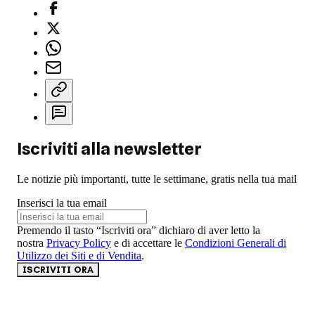
Iscriviti alla newsletter
Le notizie più importanti, tutte le settimane, gratis nella tua mail
Inserisci la tua email
Premendo il tasto “Iscriviti ora” dichiaro di aver letto la
nostra
Privacy Policy
e di accettare le
Condizioni Generali di
Utilizzo dei Siti e di Vendita
.
ISCRIVITI ORA