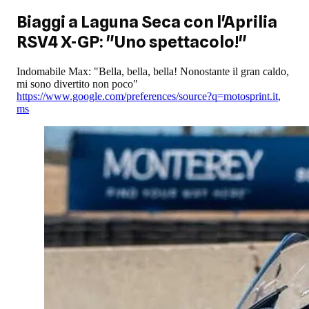
Biaggi a Laguna Seca con l'Aprilia
RSV4 X-GP: "Uno spettacolo!"
Indomabile Max: "Bella, bella, bella! Nonostante il gran caldo,
mi sono divertito non poco"
https://www.google.com/preferences/source?q=motosprint.it
,
ms