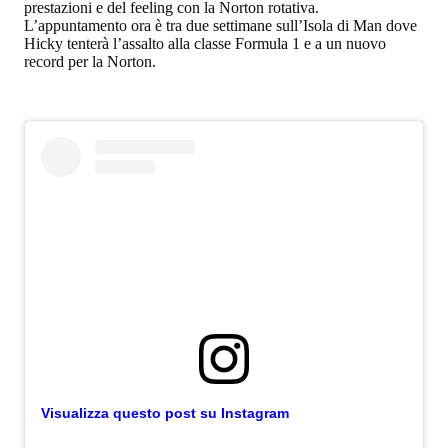
prestazioni e del feeling con la Norton rotativa.
L’appuntamento ora è tra due settimane sull’Isola di Man dove
Hicky tenterà l’assalto alla classe Formula 1 e a un nuovo
record per la Norton.
Visualizza questo post su Instagram