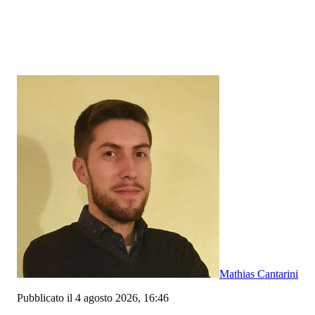
Mathias Cantarini
Pubblicato il 4 agosto 2026, 16:46