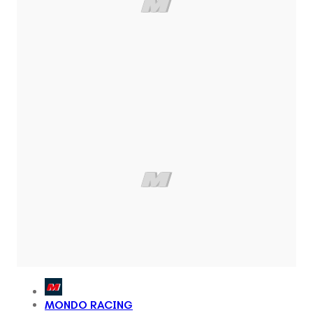
MONDO RACING