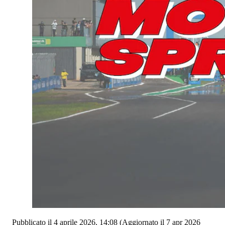
Pubblicato il 4 aprile 2026, 14:08
(Aggiornato il 7 apr 2026