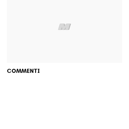
COMMENTI