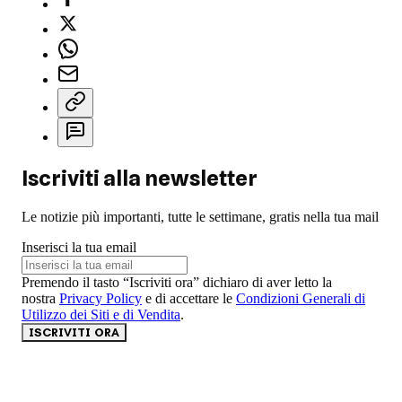
Iscriviti alla newsletter
Le notizie più importanti, tutte le settimane, gratis nella tua mail
Inserisci la tua email
Premendo il tasto “Iscriviti ora” dichiaro di aver letto la
nostra
Privacy Policy
e di accettare le
Condizioni Generali di
Utilizzo dei Siti e di Vendita
.
ISCRIVITI ORA