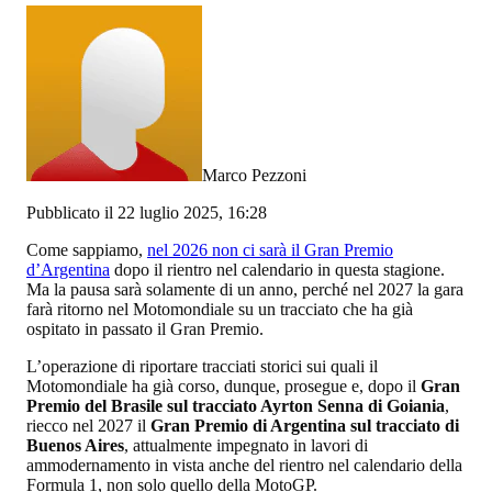
Marco Pezzoni
Pubblicato il 22 luglio 2025, 16:28
Come sappiamo,
nel 2026 non ci sarà il Gran Premio
d’Argentina
dopo il rientro nel calendario in questa stagione.
Ma la pausa sarà solamente di un anno, perché nel 2027 la gara
farà ritorno nel Motomondiale su un tracciato che ha già
ospitato in passato il Gran Premio.
L’operazione di riportare tracciati storici sui quali il
Motomondiale ha già corso, dunque, prosegue e, dopo il
Gran
Premio del Brasile sul tracciato Ayrton Senna di Goiania
,
riecco nel 2027 il
Gran Premio di Argentina sul tracciato di
Buenos Aires
, attualmente impegnato in lavori di
ammodernamento in vista anche del rientro nel calendario della
Formula 1, non solo quello della MotoGP.