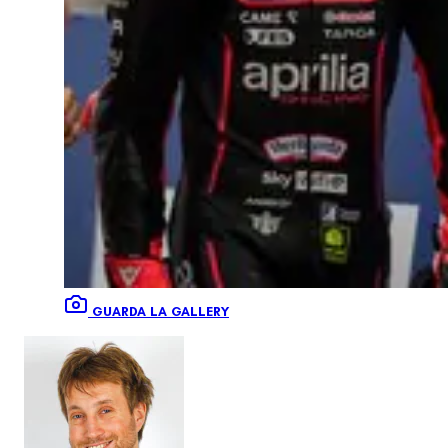
GUARDA LA GALLERY