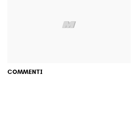
COMMENTI