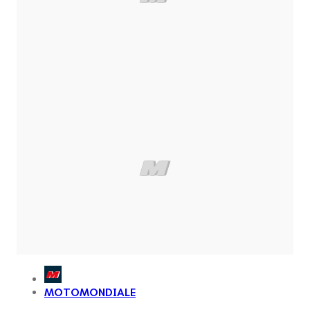
MOTOMONDIALE