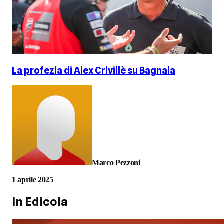
La profezia di Alex Crivillè su Bagnaia
Marco Pezzoni
1 aprile 2025
In Edicola