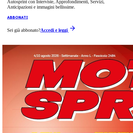
Autosprint con Interviste, Approfondimenti, Servizi,
Anticipazioni e immagini bellissime.
ABBONATI
Sei già abbonato?
Accedi e leggi