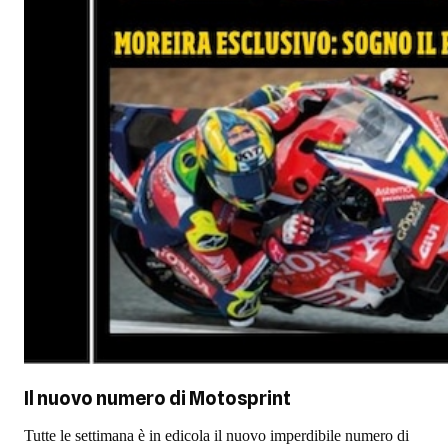
Il nuovo numero di
Motosprint
Tutte le settimana è in edicola il nuovo imperdibile numero di