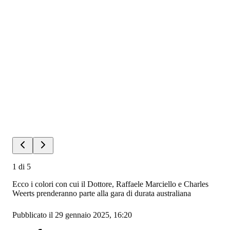
1
di
5
Ecco i colori con cui il Dottore, Raffaele Marciello e Charles
Weerts prenderanno parte alla gara di durata australiana
Pubblicato il 29 gennaio 2025, 16:20