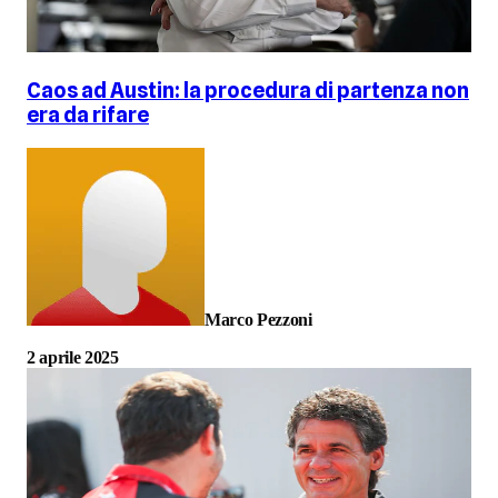
Caos ad Austin: la procedura di partenza non
era da rifare
Marco Pezzoni
2 aprile 2025