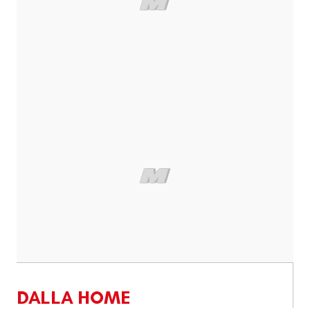
DALLA HOME