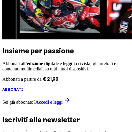
Insieme per passione
Abbonati all’
edizione digitale
e
leggi la rivista
, gli arretrati e i
contenuti multimediali su tutti i tuoi dispositivi.
€
21
,
90
Abbonati a partire da
ABBONATI
Sei già abbonato?
Accedi e leggi
Iscriviti alla newsletter