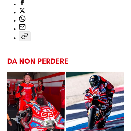
DA NON PERDERE